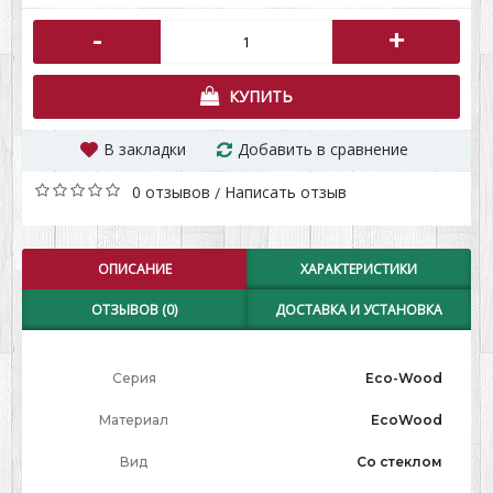
-
+
КУПИТЬ
В закладки
Добавить в сравнение
0 отзывов
Написать отзыв
/
ОПИСАНИЕ
ХАРАКТЕРИСТИКИ
ОТЗЫВОВ (0)
ДОСТАВКА И УСТАНОВКА
Серия
Eco-Wood
Материал
EcoWood
Вид
Со стеклом