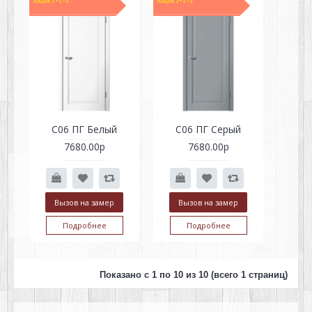
Акция 1+1=3
Акция 1+1=3
С06 ПГ Белый
С06 ПГ Серый
7680.00р
7680.00р
Вызов на замер
Вызов на замер
Подробнее
Подробнее
Показано с 1 по 10 из 10 (всего 1 страниц)