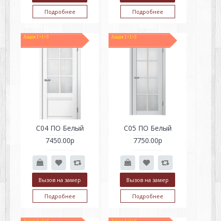
Подробнее
Подробнее
Акция 1+1=3
Акция 1+1=3
С04 ПО Белый
С05 ПО Белый
7450.00р
7750.00р
Вызов на замер
Вызов на замер
Подробнее
Подробнее