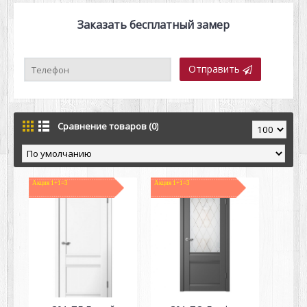
Заказать бесплатный замер
Отправить
Сравнение товаров (0)
Акция 1+1=3
Акция 1+1=3