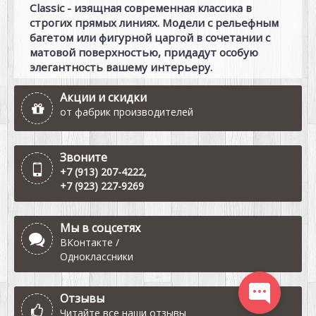
Classic - изящная современная классика в
строгих прямых линиях. Модели с рельефным
багетом или фигурной царгой в сочетании с
матовой поверхностью, придадут особую
элегантность вашему интерьеру.
Акции и скидки
от фабрик производителей
Звоните
+7 (913) 207-4222
,
+7 (923) 227-9269
Мы в соцсетях
ВКонтакте
/
Одноклассники
Отзывы
Читайте все наши отзывы