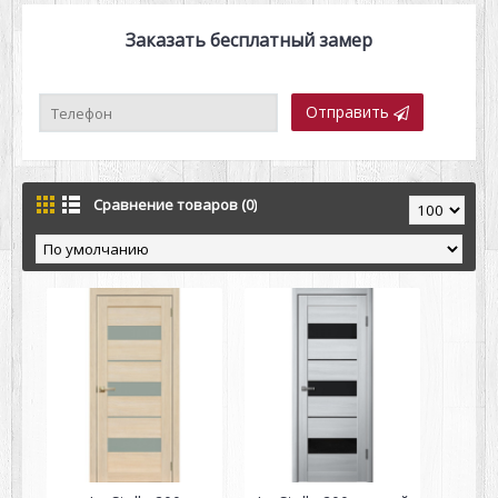
Заказать бесплатный замер
Отправить
Сравнение товаров (0)