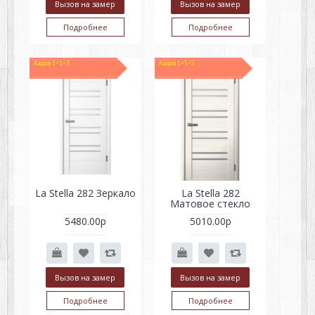
Вызов на замер
Вызов на замер
Подробнее
Подробнее
Акция 1+1=3
Акция 1+1=3
La Stella 282 Зеркало
La Stella 282
Матовое стекло
5480.00р
5010.00р
Вызов на замер
Вызов на замер
Подробнее
Подробнее