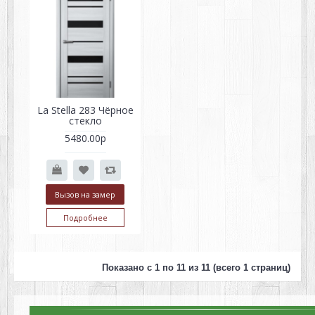
La Stella 283 Чёрное
стекло
5480.00р
Вызов на замер
Подробнее
Показано с 1 по 11 из 11 (всего 1 страниц)