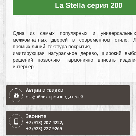
La Stella серия 200
Одна из самых популярных и универсальных
межкомнатных дверей в современном стиле. Ла
прямых линий, текстура покрытия,
имитирующая натуральное дерево, широкий выб
решений позволяют гармонично вписать издел
интерьер.
Акции и скидки
от фабрик производителей
Звоните
+7 (913) 207-4222
,
+7 (923) 227-9269