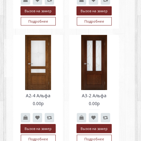
Вызов на замер
Вызов на замер
Подробнее
Подробнее
А2-4 Альфа
А3-2 Альфа
0.00р
0.00р
Вызов на замер
Вызов на замер
Подробнее
Подробнее