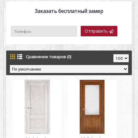
Заказать бесплатный замер
Отправить
Сравнение товаров (0)