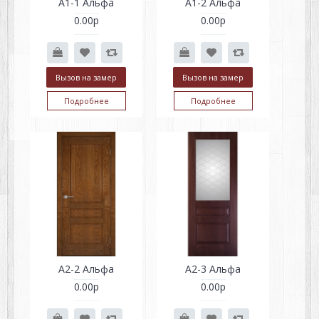
А1-1 Альфа
А1-2 Альфа
0.00р
0.00р
Вызов на замер
Вызов на замер
Подробнее
Подробнее
А2-2 Альфа
А2-3 Альфа
0.00р
0.00р