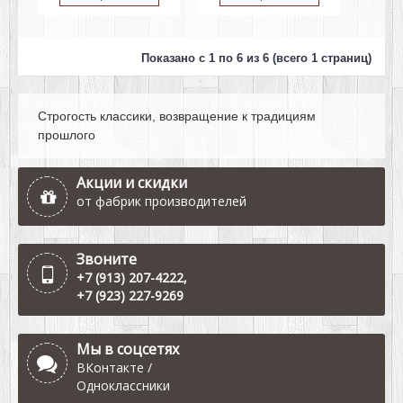
Показано с 1 по 6 из 6 (всего 1 страниц)
Строгость классики, возвращение к традициям
прошлого
Акции и скидки
от фабрик производителей
Звоните
+7 (913) 207-4222
,
+7 (923) 227-9269
Мы в соцсетях
ВКонтакте
/
Одноклассники