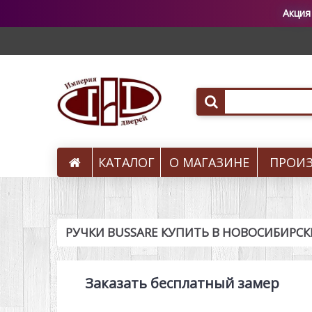
Акция
КАТАЛОГ
О МАГАЗИНЕ
ПРОИ
Вызов на замер
РУЧКИ BUSSARE КУПИТЬ В НОВОСИБИРСК
Заказать бесплатный замер