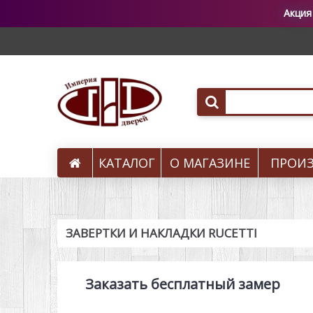
Акция
КАТАЛОГ
О МАГАЗИНЕ
ПРОИ
Вызов на замер
ЗАВЕРТКИ И НАКЛАДКИ RUCETTI
Заказать бесплатный замер