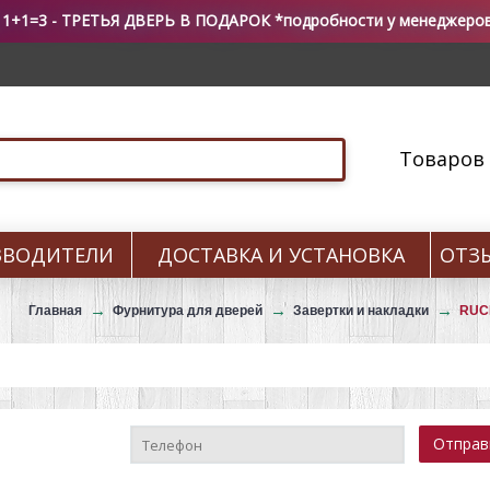
 1+1=3 - ТРЕТЬЯ ДВЕРЬ В ПОДАРОК *подробности у менеджеро
Товаров 0
ЗВОДИТЕЛИ
ДОСТАВКА И УСТАНОВКА
ОТЗ
Главная
Фурнитура для дверей
Завертки и накладки
RUC
Отпра