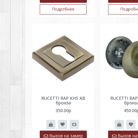
Подробнее
Подробн
RUCETTI RAP KHS AB
RUCETTI RAP
бронза
бронз
350.00р
450.00
Вызов на замер
Вызов на