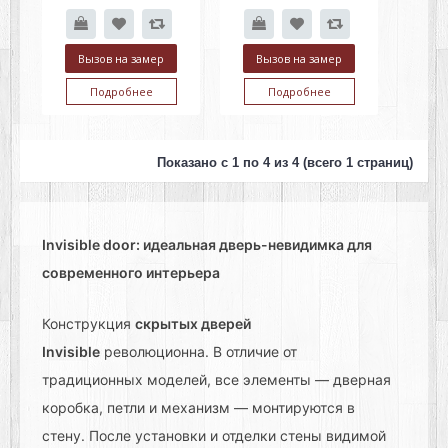
Вызов на замер
Вызов на замер
Подробнее
Подробнее
Показано с 1 по 4 из 4 (всего 1 страниц)
Invisible door: идеальная дверь-невидимка для
современного интерьера
Конструкция
скрытых дверей
Invisible
революционна. В отличие от
традиционных моделей, все элементы — дверная
коробка, петли и механизм — монтируются в
стену. После установки и отделки стены видимой