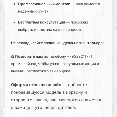
Профессиональный монтаж
— ваш ремонт в
надежных руках.
Бесплатная консультация
— поможем
выбрать и ответим на все вопросы.
Не откладывайте создание идеального интерьера!
☎️
Позвоните нам
по телефону +79529211771
прямо сейчас, чтобы узнать актуальные акции и
вызвать бесплатного замерщика.
Оформите заказ онлайн
— добавьте
понравившуюся модель в корзину и
отправьте заявку, наш менеджер свяжется
с вами для уточнения деталей.