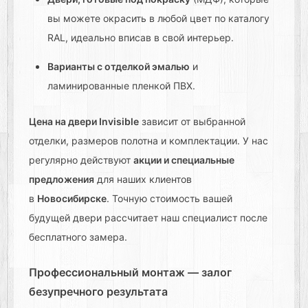
вы можете окрасить в любой цвет по каталогу
RAL, идеально вписав в свой интерьер.
Варианты с отделкой эмалью
и
ламинированные пленкой ПВХ.
Цена на двери Invisible
зависит от выбранной
отделки, размеров полотна и комплектации. У нас
регулярно действуют
акции и специальные
предложения
для наших клиентов
в
Новосибирске
. Точную стоимость вашей
будущей двери рассчитает наш специалист после
бесплатного замера.
Профессиональный монтаж — залог
безупречного результата