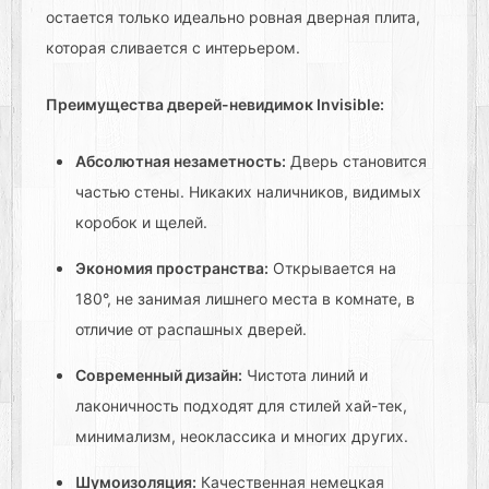
остается только идеально ровная дверная плита,
которая сливается с интерьером.
Преимущества дверей-невидимок Invisible:
Абсолютная незаметность:
Дверь становится
частью стены. Никаких наличников, видимых
коробок и щелей.
Экономия пространства:
Открывается на
180°, не занимая лишнего места в комнате, в
отличие от распашных дверей.
Современный дизайн:
Чистота линий и
лаконичность подходят для стилей хай-тек,
минимализм, неоклассика и многих других.
Шумоизоляция:
Качественная немецкая