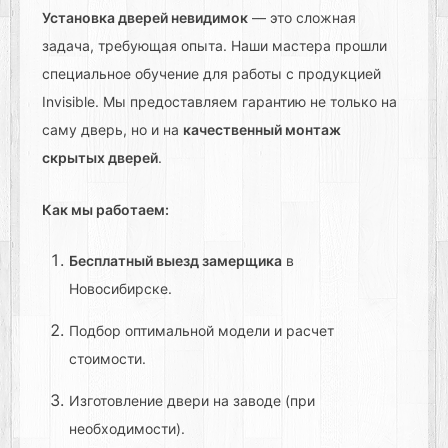
Установка дверей невидимок
— это сложная
задача, требующая опыта. Наши мастера прошли
специальное обучение для работы с продукцией
Invisible. Мы предоставляем гарантию не только на
саму дверь, но и на
качественный монтаж
скрытых дверей
.
Как мы работаем:
Бесплатный выезд замерщика
в
Новосибирске.
Подбор оптимальной модели и расчет
стоимости.
Изготовление двери на заводе (при
необходимости).