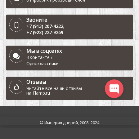
Звоните
+7 (913) 207-4222
,
+7 (923) 227-9269
Мы в соцсетях
ВКонтакте
/
Одноклассники
Отзывы
Читайте все наши отзывы
на
Flamp.ru
© Империя дверей, 2008–2024