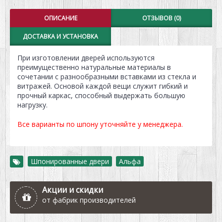
ОПИСАНИЕ
ОТЗЫВОВ (0)
ДОСТАВКА И УСТАНОВКА
При изготовлении дверей используются
преимущественно натуральные материалы в
сочетании с разнообразными вставками из стекла и
витражей. Основой каждой вещи служит гибкий и
прочный каркас, способный выдержать большую
нагрузку.
Все варианты по шпону уточняйте у менеджера.
Шпонированные двери
,
Альфа
Акции и скидки
от фабрик производителей