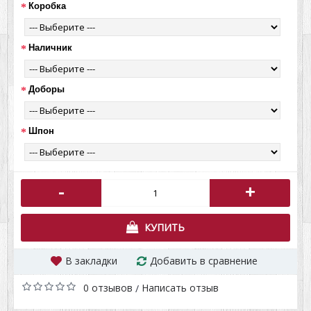
Коробка
Наличник
Доборы
Шпон
-
+
КУПИТЬ
В закладки
Добавить в сравнение
0 отзывов
Написать отзыв
/