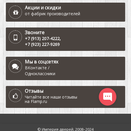
Акции и скидки
от фабрик производителей
Звоните
+7 (913) 207-4222
,
+7 (923) 227-9269
Мы в соцсетях
ВКонтакте
/
Одноклассники
Отзывы
Читайте все наши отзывы
на
Flamp.ru
© Империя дверей, 2008–2024