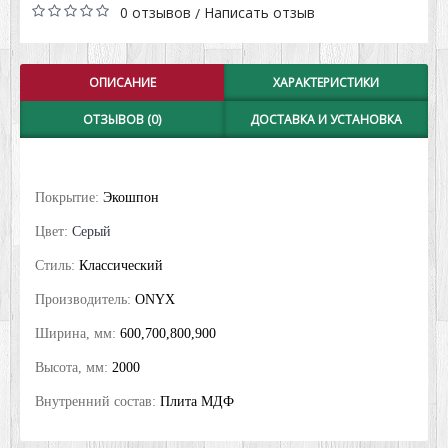
0 отзывов
Написать отзыв
/
ОПИСАНИЕ
ХАРАКТЕРИСТИКИ
ОТЗЫВОВ (0)
ДОСТАВКА И УСТАНОВКА
Покрытие:
Экошпон
Цвет:
Серый
Стиль:
Классический
Производитель:
ONYX
Ширина, мм:
600,700,800,900
Высота, мм:
2000
Внутренний состав:
Плита МДФ