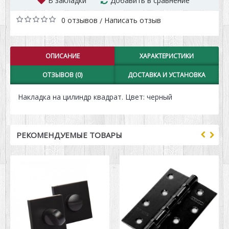
В закладки
Добавить в сравнение
0 отзывов
Написать отзыв
/
ОПИСАНИЕ
ХАРАКТЕРИСТИКИ
ОТЗЫВОВ (0)
ДОСТАВКА И УСТАНОВКА
Накладка на цилиндр квадрат. Цвет: черный
РЕКОМЕНДУЕМЫЕ ТОВАРЫ