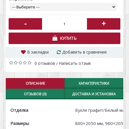
-
+
КУПИТЬ
В закладки
Добавить в сравнение
0 отзывов
Написать отзыв
/
ОПИСАНИЕ
ХАРАКТЕРИСТИКИ
ОТЗЫВОВ (0)
ДОСТАВКА И УСТАНОВКА
Отделка
Букле графит/Белый мат
Размеры
860×2050 мм, 960×2050 