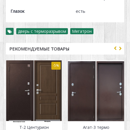
Глазок
есть
дверь с терморазрывом
,
Мегатрон
РЕКОМЕНДУЕМЫЕ ТОВАРЫ
-5%
Т-2 Центурион
Агат-3 термо