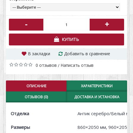
-
+
КУПИТЬ
В закладки
Добавить в сравнение
0 отзывов
Написать отзыв
/
ОПИСАНИЕ
ХАРАКТЕРИСТИКИ
ОТЗЫВОВ (0)
ДОСТАВКА И УСТАНОВКА
Отделка
Антик серебро/Белый ма
Размеры
860×2050 мм, 960×2050 