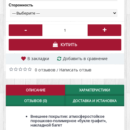
Сторонность
-
+
КУПИТЬ
В закладки
Добавить в сравнение
0 отзывов
Написать отзыв
/
ОПИСАНИЕ
ХАРАКТЕРИСТИКИ
ОТЗЫВОВ (0)
ДОСТАВКА И УСТАНОВКА
Внешнее покрытие: атмосферостойкое
порошково-полимерное «букле графит»,
накладной багет