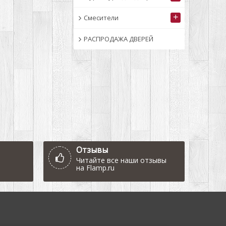
+
Смесители
РАСПРОДАЖА ДВЕРЕЙ
Отзывы
Читайте все наши отзывы
на
Flamp.ru