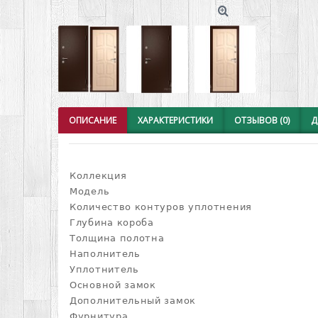
ОПИСАНИЕ
ХАРАКТЕРИСТИКИ
ОТЗЫВОВ (0)
Д
Коллекция
Модель
Количество контуров уплотнения
Глубина короба
Толщина полотна
Наполнитель
Уплотнитель
Основной замок
Дополнительный замок
Фурнитура