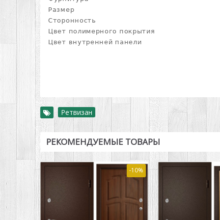
Размер
Сторонность
Цвет полимерного покрытия
Цвет внутренней панели
Ретвизан
РЕКОМЕНДУЕМЫЕ ТОВАРЫ
-10%