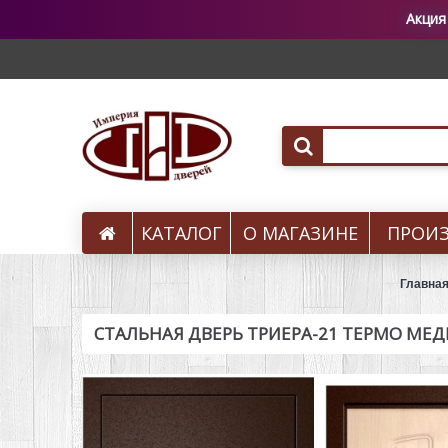
Акция
КАТАЛОГ
О МАГАЗИНЕ
ПРОИ
Вызов на замер
Главна
СТАЛЬНАЯ ДВЕРЬ ТРИЕРА-21 ТЕРМО МЕД