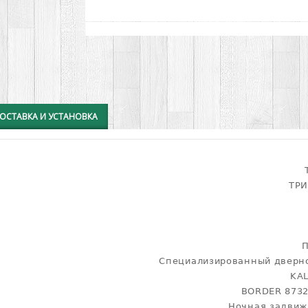
ОСТАВКА И УСТАНОВКА
ТРИ
Специализированный дверн
KAL
BORDER 8732
Ночная задвиж