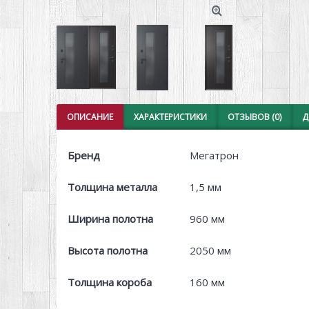
ОПИСАНИЕ
ХАРАКТЕРИСТИКИ
ОТЗЫВОВ (0)
Д
Бренд
Мегатрон
Толщина металла
1,5 мм
Ширина полотна
960 мм
Высота полотна
2050 мм
Толщина короба
160 мм