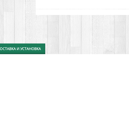
ОСТАВКА И УСТАНОВКА