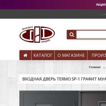
Акция
КАТАЛОГ
О МАГАЗИНЕ
ПРОИ
Вызов на замер
Главная
ВХОДНАЯ ДВЕРЬ TERMO SP-1 ГРАФИТ МУ