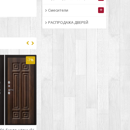
+
Смесители
РАСПРОДАЖА ДВЕРЕЙ
-7%
-7%