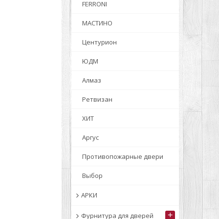
FERRONI
МАСТИНО
Центурион
ЮДМ
Алмаз
Ретвизан
ХИТ
Аргус
Противопожарные двери
Выбор
АРКИ
+
Фурнитура для дверей