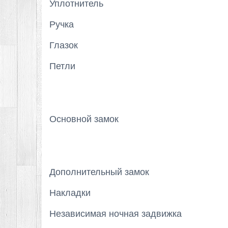
Уплотнитель
Ручка
Глазок
Петли
Основной замок
Дополнительный замок
Накладки
Независимая ночная задвижка