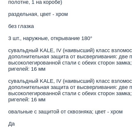
полотне, 1 на коробе)
раздельная, цвет - хром
без глазка
3 шт., наружные, открывание 180°
сувальдный KALE, IV (наивысший) класс взломос
дополнительная защита от высверливания: две 
высоколегированной стали с обеих сторон замка
ригелей: 16 мм
сувальдный KALE, IV (наивысший) класс взломос
дополнительная защита от высверливания: две 
высоколегированной стали с обеих сторон замка
ригелей: 16 мм
овальные с защитой от сквозняка; цвет - хром
Да