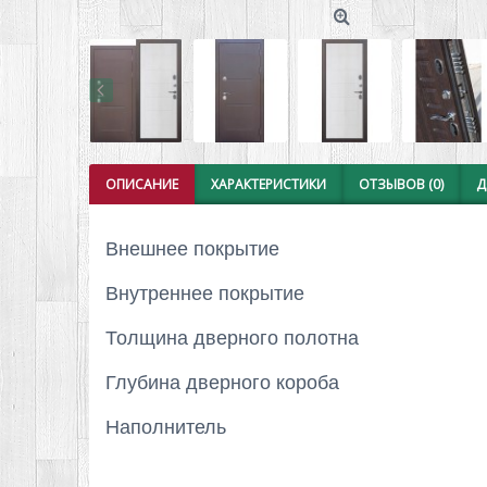
ОПИСАНИЕ
ХАРАКТЕРИСТИКИ
ОТЗЫВОВ (0)
Д
Внешнее покрытие
Внутреннее покрытие
Толщина дверного полотна
Глубина дверного короба
Наполнитель