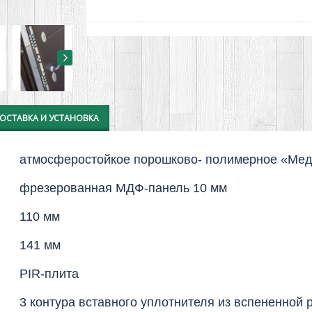
ОСТАВКА И УСТАНОВКА
атмосферостойкое порошково- полимерное «Мед
фрезерованная МДФ-панель 10 мм
110 мм
141 мм
PIR-плита
3 контура вставного уплотнителя из вспененной 