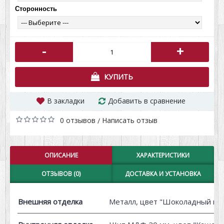
Сторонность
-
+
КУПИТЬ
В закладки
Добавить в сравнение
0 отзывов
Написать отзыв
/
ОПИСАНИЕ
ХАРАКТЕРИСТИКИ
ОТЗЫВОВ (0)
ДОСТАВКА И УСТАНОВКА
Внешняя отделка
Металл, цвет "Шоколадный му