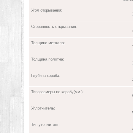
Угол открывания:
Сторонность открывания:
Толщина металла:
Толщина полотна:
Глубина короба:
Типоразмеры по коробу(мм.):
Уплотнитель:
Тип утеплителя: