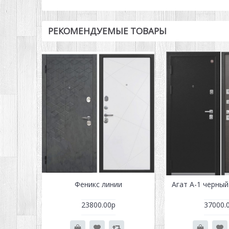
РЕКОМЕНДУЕМЫЕ ТОВАРЫ
Феникс линии
Агат А-1 черный
23800.00р
37000.