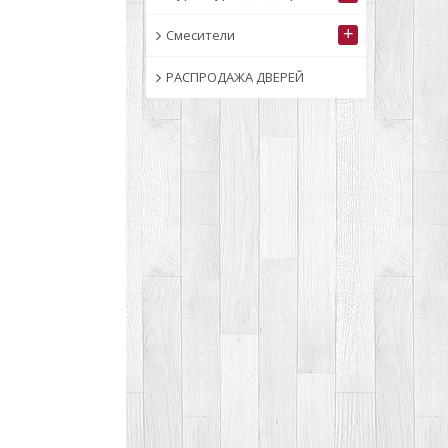
+
Смесители
РАСПРОДАЖА ДВЕРЕЙ