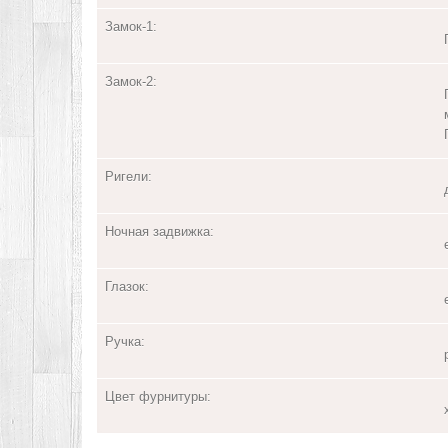
Замок-1:
Замок-2:
Ригели:
Ночная задвижка:
Глазок:
Ручка:
Цвет фурнитуры: