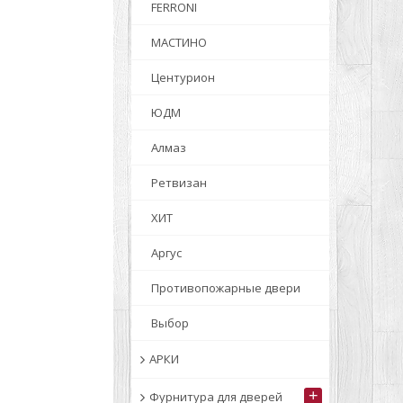
FERRONI
МАСТИНО
Центурион
ЮДМ
Алмаз
Ретвизан
ХИТ
Аргус
Противопожарные двери
Выбор
АРКИ
+
Фурнитура для дверей