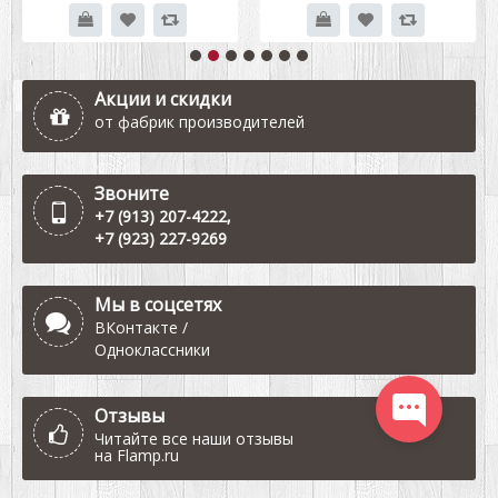
Акции и скидки
от фабрик производителей
Звоните
+7 (913) 207-4222
,
+7 (923) 227-9269
Мы в соцсетях
ВКонтакте
/
Одноклассники
Отзывы
Читайте все наши отзывы
на
Flamp.ru