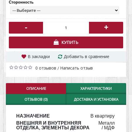
Сторонность
-
+
КУПИТЬ
В закладки
Добавить в сравнение
0 отзывов
Написать отзыв
/
ОПИСАНИЕ
ХАРАКТЕРИСТИКИ
ОТЗЫВОВ (0)
ДОСТАВКА И УСТАНОВКА
НАЗНАЧЕНИЕ
В квартиру
ВНЕШНЯЯ И ВНУТРЕННЯЯ
Металл
ОТДЕЛКА, ЭЛЕМЕНТЫ ДЕКОРА
/ МДФ