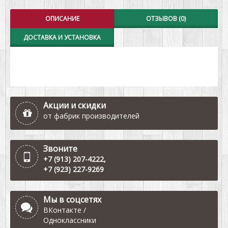
ОПИСАНИЕ
ОТЗЫВОВ (0)
ДОСТАВКА И УСТАНОВКА
Акции и скидки
от фабрик производителей
Звоните
+7 (913) 207-4222
,
+7 (923) 227-9269
Мы в соцсетях
ВКонтакте
/
Одноклассники