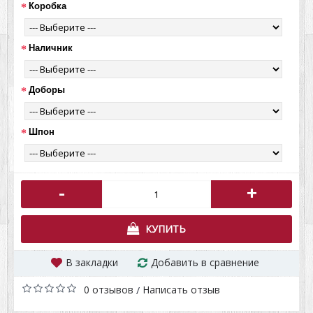
Коробка
Наличник
Доборы
Шпон
-
+
КУПИТЬ
В закладки
Добавить в сравнение
0 отзывов
Написать отзыв
/