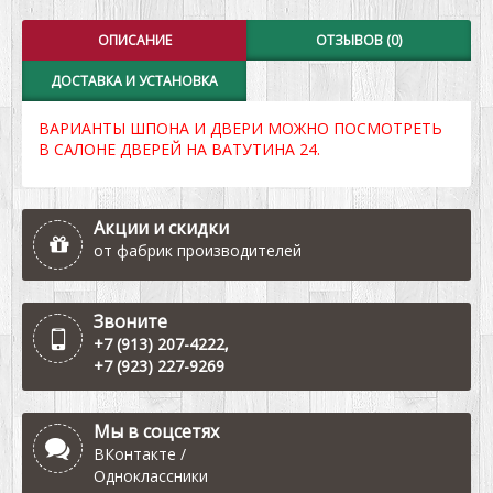
ОПИСАНИЕ
ОТЗЫВОВ (0)
ДОСТАВКА И УСТАНОВКА
ВАРИАНТЫ ШПОНА И ДВЕРИ МОЖНО ПОСМОТРЕТЬ
В САЛОНЕ ДВЕРЕЙ НА ВАТУТИНА 24.
Акции и скидки
от фабрик производителей
Звоните
+7 (913) 207-4222
,
+7 (923) 227-9269
Мы в соцсетях
ВКонтакте
/
Одноклассники