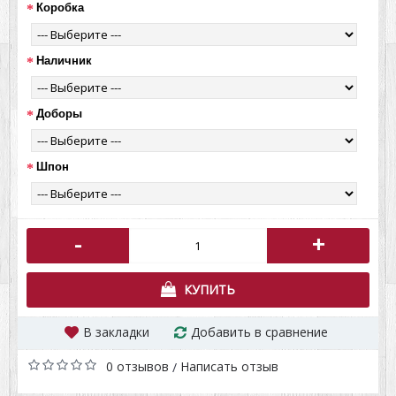
Коробка
Наличник
Доборы
Шпон
-
+
КУПИТЬ
В закладки
Добавить в сравнение
0 отзывов
Написать отзыв
/