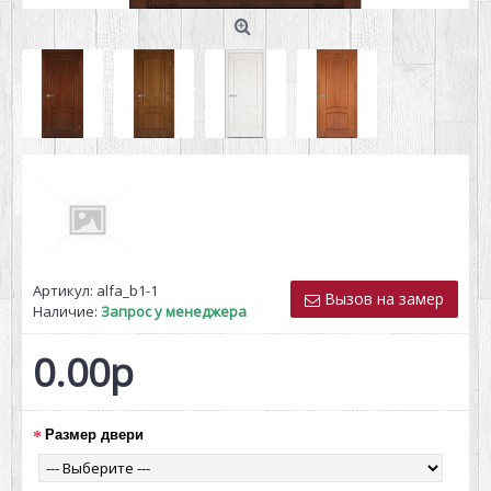
Артикул:
alfa_b1-1
Вызов на замер
Наличие:
Запрос у менеджера
0.00р
Размер двери