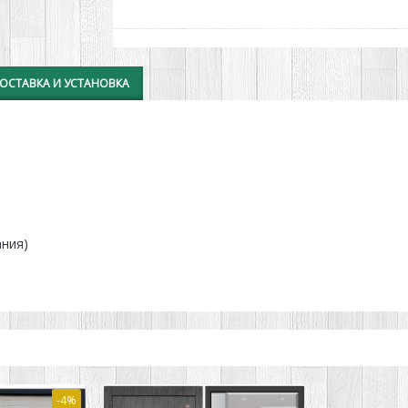
ОСТАВКА И УСТАНОВКА
ания)
-4%