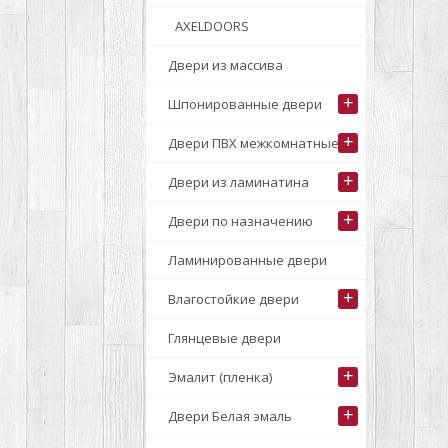
AXELDOORS
Двери из массива
+
Шпонированные двери
+
Двери ПВХ межкомнатные
+
Двери из ламинатина
+
Двери по назначению
Ламинированные двери
+
Влагостойкие двери
Глянцевые двери
+
Эмалит (пленка)
+
Двери Белая эмаль