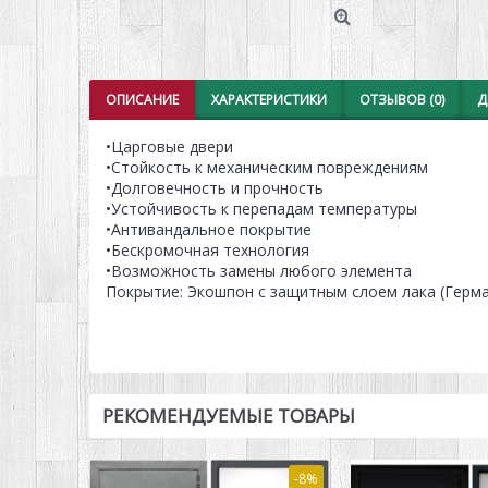
ОПИСАНИЕ
ХАРАКТЕРИСТИКИ
ОТЗЫВОВ (0)
Д
•Царговые двери
•Стойкость к механическим повреждениям
•Долговечность и прочность
•Устойчивость к перепадам температуры
•Антивандальное покрытие
•Бескромочная технология
•Возможность замены любого элемента
Покрытие: Экошпон с защитным слоем лака (Герм
РЕКОМЕНДУЕМЫЕ ТОВАРЫ
-8%