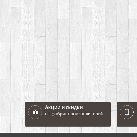
Акции и скидки
от фабрик производителей