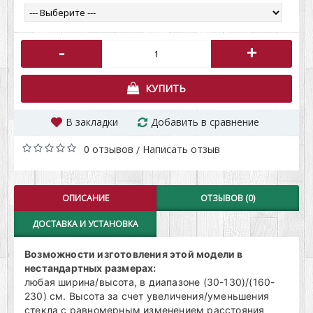
-
+
КУПИТЬ
В закладки
Добавить в сравнение
0 отзывов
Написать отзыв
/
ОПИСАНИЕ
ОТЗЫВОВ (0)
ДОСТАВКА И УСТАНОВКА
Возможности изготовления этой модели в
нестандартных размерах:
любая ширина/высота, в диапазоне (30-130)/(160-
230) см. Высота за счет увеличения/уменьшения
стекла с равномерным изменением расстояния