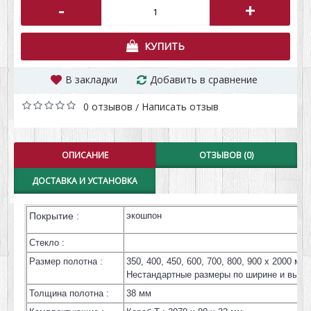
-
+
КУПИТЬ
В закладки
Добавить в сравнение
0 отзывов
Написать отзыв
/
ОПИСАНИЕ
ОТЗЫВОВ (0)
ДОСТАВКА И УСТАНОВКА
Покрытие :
экошпон
Стекло :
Размер полотна :
350, 400, 450, 600, 700, 800, 900 х 2000 мм
Нестандартные размеры по ширине и высот
Толщина полотна :
38 мм