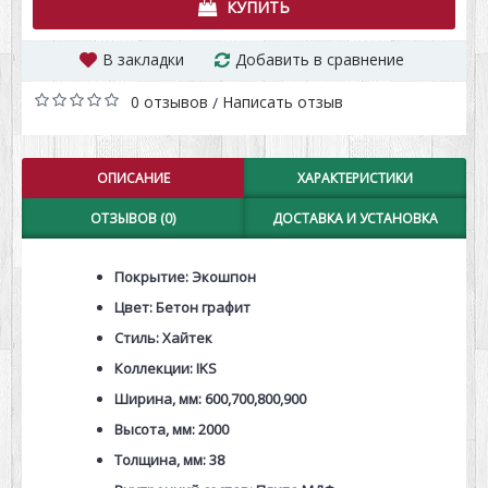
КУПИТЬ
В закладки
Добавить в сравнение
0 отзывов
Написать отзыв
/
ОПИСАНИЕ
ХАРАКТЕРИСТИКИ
ОТЗЫВОВ (0)
ДОСТАВКА И УСТАНОВКА
Покрытие: Экошпон
Цвет: Бетон графит
Стиль: Хайтек
Коллекции: IKS
Ширина, мм: 600,700,800,900
Высота, мм: 2000
Толщина, мм: 38