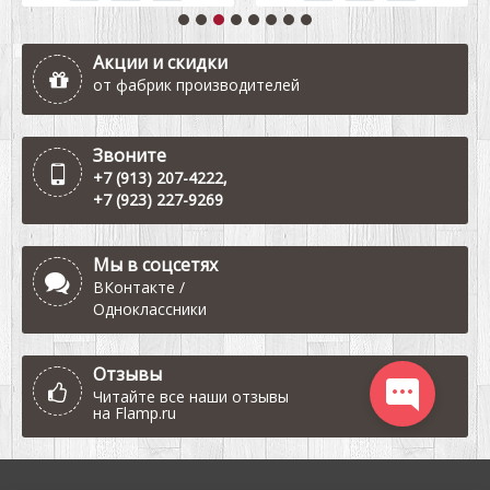
Акции и скидки
от фабрик производителей
Звоните
+7 (913) 207-4222
,
+7 (923) 227-9269
Мы в соцсетях
ВКонтакте
/
Одноклассники
Отзывы
Читайте все наши отзывы
на
Flamp.ru