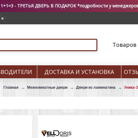
 1+1=3 - ТРЕТЬЯ ДВЕРЬ В ПОДАРОК *подробности у менеджеро
Товаров 0
ЗВОДИТЕЛИ
ДОСТАВКА И УСТАНОВКА
ОТЗ
Главная
Межкомнатные двери
Двери из ламинатина
Уника-3
-5%