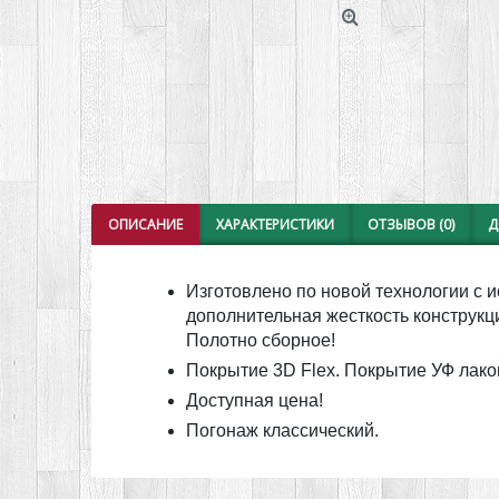
ОПИСАНИЕ
ХАРАКТЕРИСТИКИ
ОТЗЫВОВ (0)
Д
Изготовлено по новой технологии с
дополнительная жесткость конструкц
Полотно сборное!
Покрытие 3D Flex. Покрытие УФ лако
Доступная цена!
Погонаж классический.