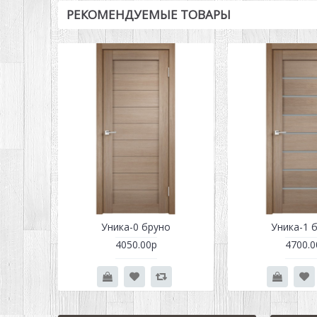
РЕКОМЕНДУЕМЫЕ ТОВАРЫ
Уника-0 бруно
Уника-1 
4050.00р
4700.0