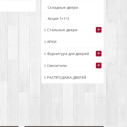
Складные двери
Акция 1+1=3
+
Стальные двери
АРКИ
+
Фурнитура для дверей
+
Смесители
РАСПРОДАЖА ДВЕРЕЙ