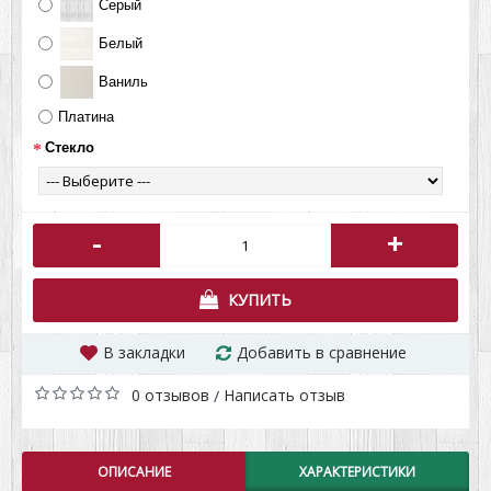
Серый
Белый
Ваниль
Платина
Стекло
-
+
КУПИТЬ
В закладки
Добавить в сравнение
0 отзывов
Написать отзыв
/
ОПИСАНИЕ
ХАРАКТЕРИСТИКИ