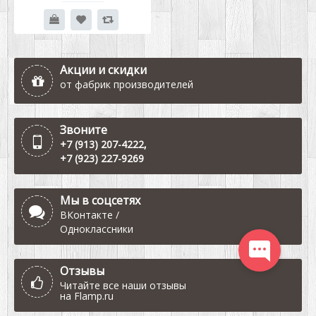
Акции и скидки
от фабрик производителей
Звоните
+7 (913) 207-4222
,
+7 (923) 227-9269
Мы в соцсетях
ВКонтакте
/
Одноклассники
Отзывы
Читайте все наши отзывы
на
Flamp.ru