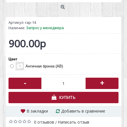
Артикул:
rap-14
Наличие:
Запрос у менеджера
900.00р
Цвет
Античная бронза (AB)
-
+
КУПИТЬ
В закладки
Добавить в сравнение
0 отзывов
Написать отзыв
/