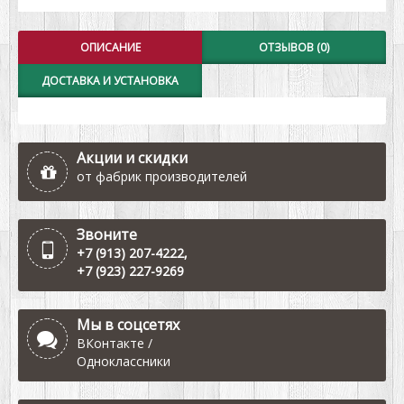
ОПИСАНИЕ
ОТЗЫВОВ (0)
ДОСТАВКА И УСТАНОВКА
Акции и скидки
от фабрик производителей
Звоните
+7 (913) 207-4222
,
+7 (923) 227-9269
Мы в соцсетях
ВКонтакте
/
Одноклассники