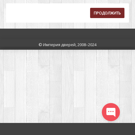
ПРОДОЛЖИТЬ
© Империя дверей, 2008–2024